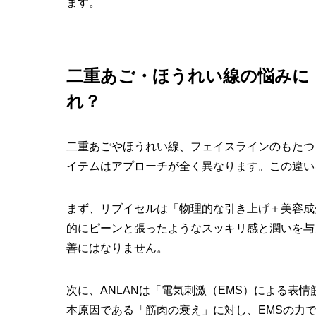
ます。
二重あご・ほうれい線の悩みに
れ？
二重あごやほうれい線、フェイスラインのもたつ
イテムはアプローチが全く異なります。この違い
まず、リブイセルは「物理的な引き上げ＋美容成
的にピーンと張ったようなスッキリ感と潤いを与
善にはなりません。
次に、ANLANは「電気刺激（EMS）による表
本原因である「筋肉の衰え」に対し、EMSの力