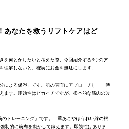
！あなたを救うリフトケアはど
きを何とかしたいと考えた際、今回紹介する3つのア
を理解しないと、確実にお金を無駄にします。
分による保湿」です。肌の表面にアプローチし、一時
えます。即効性はピカイチですが、根本的な筋肉の改
情筋のトレーニング」です。二重あごやほうれい線の根
で強制的に筋肉を動かして鍛えます。即効性はありま