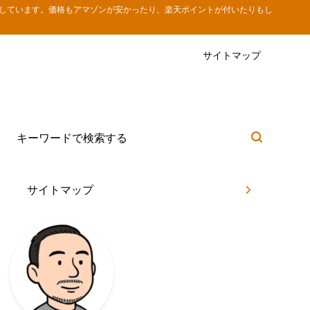
しています。価格もアマゾンが安かったり、楽天ポイントが付いたりもし
サイトマップ
サイトマップ