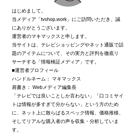
はじめまして。
当メディア「tvshop.work」にご訪問いただき、誠
にありがとうございます。
運営者のマキマックスと申します。
当サイトは、テレビショッピングやネット通販で話
題のアイテムについて、その実力と評判を徹底リ
サーチする「情報検証メディア」です。
■運営者プロフィール
ハンドルネーム： マキマックス
肩書き： Webメディア編集長
「テレビでは良いことしか言わない」「口コミサイ
トは情報が多すぎて分からない」という方のため
に、ネット上に散らばるスペック情報、価格推移、
そしてリアルな購入者の声を収集・分析していま
す。