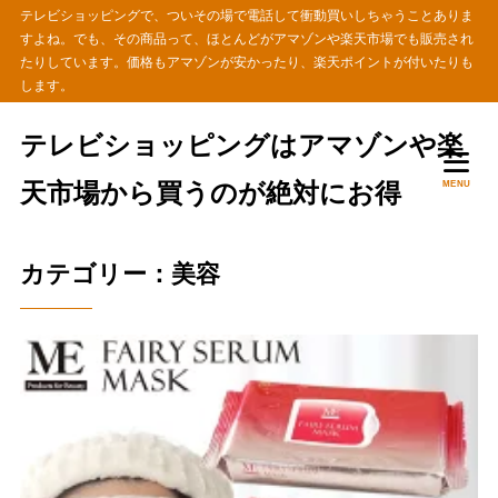
テレビショッピングで、ついその場で電話して衝動買いしちゃうことありま
すよね。でも、その商品って、ほとんどがアマゾンや楽天市場でも販売され
たりしています。価格もアマゾンが安かったり、楽天ポイントが付いたりも
します。
テレビショッピングはアマゾンや楽
天市場から買うのが絶対にお得
MENU
カテゴリー：美容