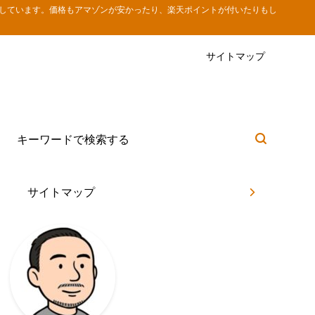
しています。価格もアマゾンが安かったり、楽天ポイントが付いたりもし
サイトマップ
サイトマップ