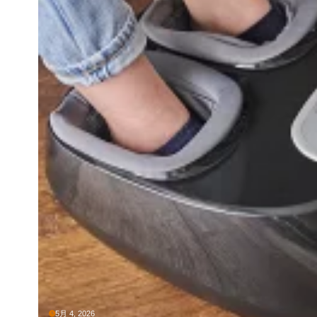
5月 4, 2026