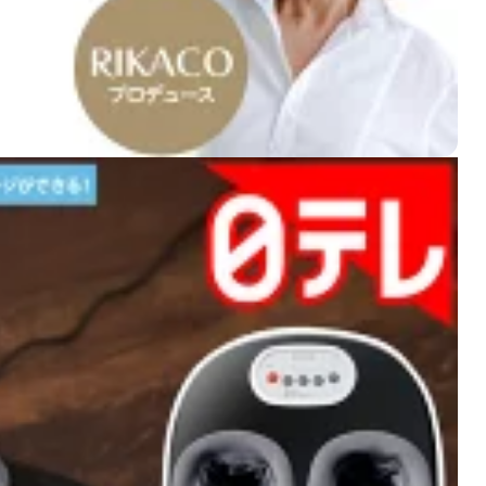
類似品と比較