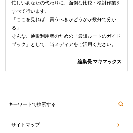
忙しいあなたの代わりに、面倒な比較・検討作業を
すべて行います。
「ここを見れば、買うべきかどうかが数分で分か
る」
そんな、通販利用者のための「最短ルートのガイド
ブック」として、当メディアをご活用ください。
編集長 マキマックス
サイトマップ