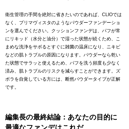
衛生管理の手間を絶対に省きたいのであれば、CLIOでは
なく、プリマヴィスタのようなパウダーファンデーショ
ンを選んでください。クッションファンデは、パフが常
にリキッド（水分と油分）で湿った状態が続くため、こ
まめな洗浄をサボるとすぐに雑菌の温床になり、ニキビ
などの肌トラブルの原因になります。パウダーなら乾い
た状態でサラッと使えるため、パフを洗う頻度も少なく
済み、肌トラブルのリスクを減らすことができます。ズ
ボラを自覚している方には、断然パウダータイプが正解
です。
編集長の最終結論：あなたの目的に
最適なファンデはこれだ