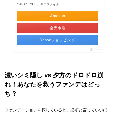
SARA STYLE ／ サラスタイル
Amazon
楽天市場
Yahooショッピング
ポチップ
濃いシミ隠し vs 夕方のドロドロ崩
れ！あなたを救うファンデはどっ
ち？
ファンデーションを探していると、必ずと言っていいほ