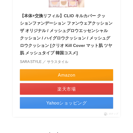
【本体+交換リフィル】CLIO キルカバー クッ
ションファンデーション ファンウェアクッション
ザ オリジナル / メッシュグロウエッセンシャル
クッション / ハイグロウクッション / メッシュグ
ロウクッション [クリオ Kill Cover マット肌 ツヤ
肌 メッシュタイプ 韓国コスメ]
SARA STYLE ／ サラスタイル
Amazon
楽天市場
Yahooショッピング
ポチップ