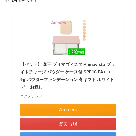
【セット】 花王 プリマヴィスタ Primavista ブラ
イトチャージ パウダー ケース付 SPF16 PA+++
9g パウダーファンデーション 冬ギフト ホワイト
デー お返し
コスメランド
Amazon
楽天市場