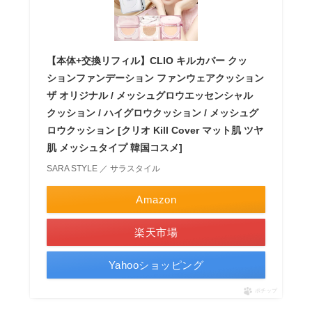
【本体+交換リフィル】CLIO キルカバー クッ
ションファンデーション ファンウェアクッション
ザ オリジナル / メッシュグロウエッセンシャル
クッション / ハイグロウクッション / メッシュグ
ロウクッション [クリオ Kill Cover マット肌 ツヤ
肌 メッシュタイプ 韓国コスメ]
SARA STYLE ／ サラスタイル
Amazon
楽天市場
Yahooショッピング
ポチップ