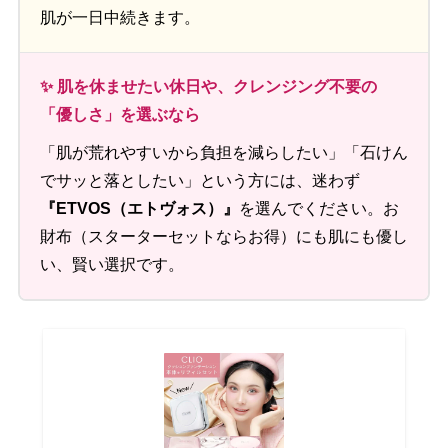
肌が一日中続きます。
✨ 肌を休ませたい休日や、クレンジング不要の
「優しさ」を選ぶなら
「肌が荒れやすいから負担を減らしたい」「石けん
でサッと落としたい」という方には、迷わず
『ETVOS（エトヴォス）』
を選んでください。お
財布（スターターセットならお得）にも肌にも優し
い、賢い選択です。