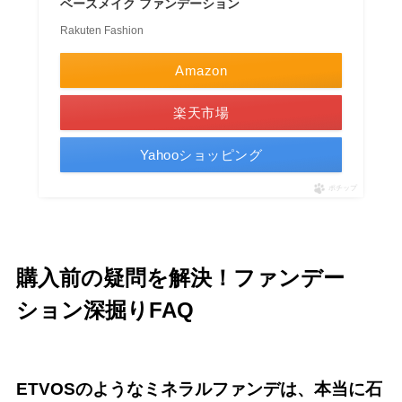
ベースメイク ファンデーション
Rakuten Fashion
Amazon
楽天市場
Yahooショッピング
ポチップ
購入前の疑問を解決！ファンデー
ション深掘りFAQ
ETVOSのようなミネラルファンデは、本当に石