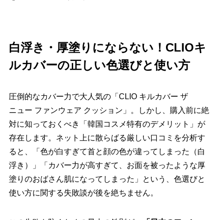
白浮き・厚塗りにならない！CLIOキ
ルカバーの正しい色選びと使い方
圧倒的なカバー力で大人気の「CLIO キルカバー ザ
ニュー ファンウェア クッション」。しかし、購入前に絶
対に知っておくべき「韓国コスメ特有のデメリット」が
存在します。ネット上に散らばる厳しい口コミを分析す
ると、「色が白すぎて首と顔の色が違ってしまった（白
浮き）」「カバー力が高すぎて、お面を被ったような厚
塗りのおばさん肌になってしまった」という、色選びと
使い方に関する失敗談が後を絶ちません。