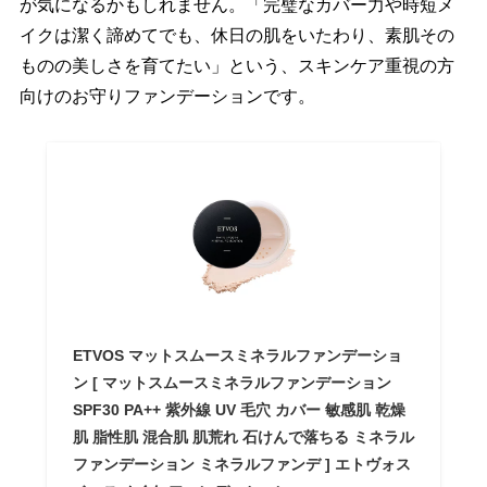
が気になるかもしれません。「完璧なカバー力や時短メ
イクは潔く諦めてでも、休日の肌をいたわり、素肌その
ものの美しさを育てたい」という、スキンケア重視の方
向けのお守りファンデーションです。
ETVOS マットスムースミネラルファンデーショ
ン [ マットスムースミネラルファンデーション
SPF30 PA++ 紫外線 UV 毛穴 カバー 敏感肌 乾燥
肌 脂性肌 混合肌 肌荒れ 石けんで落ちる ミネラル
ファンデーション ミネラルファンデ ] エトヴォス