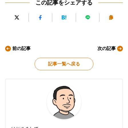
この記事をシェアする
前の記事
次の記事
記事一覧へ戻る