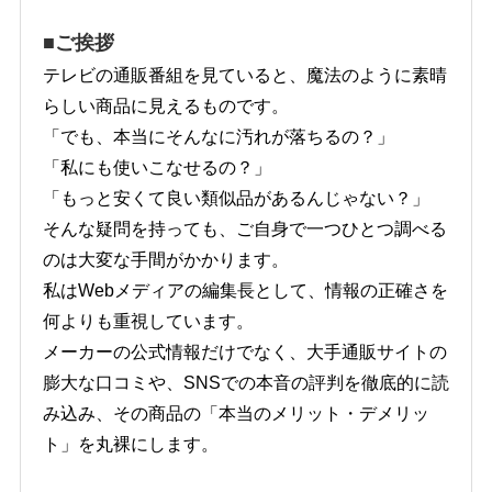
■ご挨拶
テレビの通販番組を見ていると、魔法のように素晴
らしい商品に見えるものです。
「でも、本当にそんなに汚れが落ちるの？」
「私にも使いこなせるの？」
「もっと安くて良い類似品があるんじゃない？」
そんな疑問を持っても、ご自身で一つひとつ調べる
のは大変な手間がかかります。
私はWebメディアの編集長として、情報の正確さを
何よりも重視しています。
メーカーの公式情報だけでなく、大手通販サイトの
膨大な口コミや、SNSでの本音の評判を徹底的に読
み込み、その商品の「本当のメリット・デメリッ
ト」を丸裸にします。