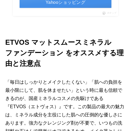
Yahooショッピング
ポチップ
ETVOS マットスムースミネラル
ファンデーション をオススメする理
由と注意点
「毎日はしっかりとメイクしたくない」「肌への負担を
最小限にして、肌を休ませたい」という時に最も信頼で
きるのが、国産ミネラルコスメの先駆けである
『ETVOS（エトヴォス）』です。この製品の最大の魅力
は、ミネラル成分を主役にした肌への圧倒的な優しさに
あります。強力なクレンジング剤が不要で、いつもの洗